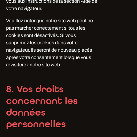
vous aux instructions de la section Aide de
votre navigateur.
Veuillez noter que notre site web peut ne
pas marcher correctement si tous les
cookies sont désactivés. Si vous
supprimez les cookies dans votre
navigateur, ils seront de nouveau placés
après votre consentement lorsque vous
revisiterez notre site web.
8. Vos droits
concernant les
données
personnelles