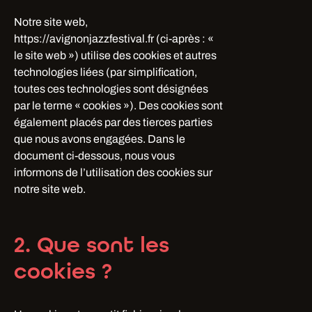
Notre site web,
https://avignonjazzfestival.fr (ci-après : «
le site web ») utilise des cookies et autres
technologies liées (par simplification,
toutes ces technologies sont désignées
par le terme « cookies »). Des cookies sont
également placés par des tierces parties
que nous avons engagées. Dans le
document ci-dessous, nous vous
informons de l’utilisation des cookies sur
notre site web.
2. Que sont les
cookies ?