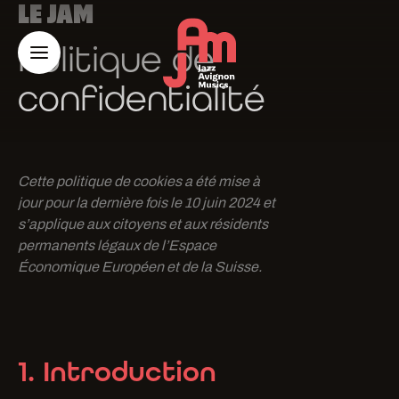
LE JAM
Politique de
confidentialité
Cette politique de cookies a été mise à
jour pour la dernière fois le 10 juin 2024 et
s’applique aux citoyens et aux résidents
permanents légaux de l’Espace
Économique Européen et de la Suisse.
1. Introduction