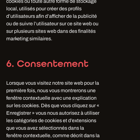
cookies ou toute autre forme de stockage
local, utilisés pour créer des profils
d’utilisateurs afin d’afficher de la publicité
ou de suivre l’utilisateur sur ce site web ou
sur plusieurs sites web dans des finalités
marketing similaires.
6. Consentement
Lorsque vous visitez notre site web pour la
première fois, nous vous montrerons une
fenêtre contextuelle avec une explication
sur les cookies. Dès que vous cliquez sur «
Enregistrer » vous nous autorisez à utiliser
les catégories de cookies et d’extensions
que vous avez sélectionnés dans la
fenêtre contextuelle, comme décrit dans la