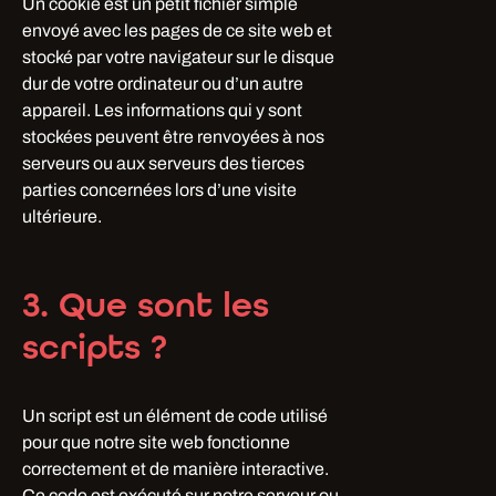
Un cookie est un petit fichier simple
envoyé avec les pages de ce site web et
stocké par votre navigateur sur le disque
dur de votre ordinateur ou d’un autre
appareil. Les informations qui y sont
stockées peuvent être renvoyées à nos
serveurs ou aux serveurs des tierces
parties concernées lors d’une visite
ultérieure.
3. Que sont les
scripts ?
Un script est un élément de code utilisé
pour que notre site web fonctionne
correctement et de manière interactive.
Ce code est exécuté sur notre serveur ou