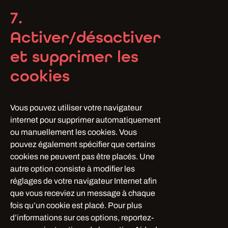
7.
Activer/désactiver
et supprimer les
cookies
Vous pouvez utiliser votre navigateur
internet pour supprimer automatiquement
ou manuellement les cookies. Vous
pouvez également spécifier que certains
cookies ne peuvent pas être placés. Une
autre option consiste à modifier les
réglages de votre navigateur Internet afin
que vous receviez un message à chaque
fois qu’un cookie est placé. Pour plus
d’informations sur ces options, reportez-