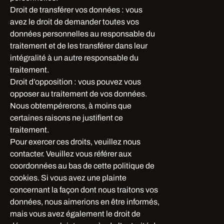
Droit de transférer vos données : vous
avez le droit de demander toutes vos
données personnelles au responsable du
traitement et de les transférer dans leur
intégralité à un autre responsable du
traitement.
Droit d’opposition : vous pouvez vous
opposer au traitement de vos données.
Nous obtempérerons, à moins que
certaines raisons ne justifient ce
traitement.
Pour exercer ces droits, veuillez nous
contacter. Veuillez vous référer aux
coordonnées au bas de cette politique de
cookies. Si vous avez une plainte
concernant la façon dont nous traitons vos
données, nous aimerions en être informés,
mais vous avez également le droit de