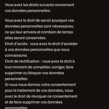
Vous avez les droits suivants concernant
vos données personnelles :
Vous avez le droit de savoir pourquoi vos
données personnelles sont nécessaires,
ce qui leur arrivera et combien de temps
elles seront conservées.
Droit d’accès : vous avez le droit d’accéder
à vos données personnelles que nous
connaissons.
Droit de rectification : vous avez le droit à
tout moment de compléter, corriger, faire
supprimer ou bloquer vos données
personnelles.
Si vous nous donnez votre consentement
pour le traitement de vos données, vous
avez le droit de révoquer ce consentement
et de faire supprimer vos données
personnelles.