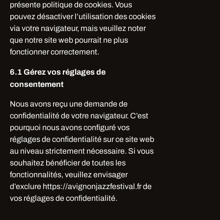
présente politique de cookies. Vous
pouvez désactiver l’utilisation des cookies
via votre navigateur, mais veuillez noter
que notre site web pourrait ne plus
fonctionner correctement.
6.1 Gérez vos réglages de
consentement
Nous avons reçu une demande de
confidentialité de votre navigateur. C’est
pourquoi nous avons configuré vos
réglages de confidentialité sur ce site web
au niveau strictement nécessaire. Si vous
souhaitez bénéficier de toutes les
fonctionnalités, veuillez envisager
d’exclure https://avignonjazzfestival.fr de
vos réglages de confidentialité.