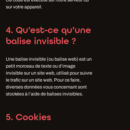
sur votre appareil.
4. Qu’est-ce qu’une
balise invisible ?
Une balise invisible (ou balise web) est un
petit morceau de texte ou d’image
invisible sur un site web, utilisé pour suivre
le trafic sur un site web. Pour ce faire,
diverses données vous concernant sont
stockées à l’aide de balises invisibles.
5. Cookies