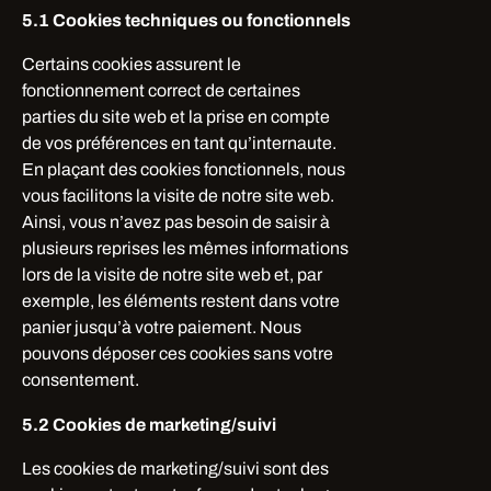
5.1 Cookies techniques ou fonctionnels
Certains cookies assurent le
fonctionnement correct de certaines
parties du site web et la prise en compte
de vos préférences en tant qu’internaute.
En plaçant des cookies fonctionnels, nous
vous facilitons la visite de notre site web.
Ainsi, vous n’avez pas besoin de saisir à
plusieurs reprises les mêmes informations
lors de la visite de notre site web et, par
exemple, les éléments restent dans votre
panier jusqu’à votre paiement. Nous
pouvons déposer ces cookies sans votre
consentement.
5.2 Cookies de marketing/suivi
Les cookies de marketing/suivi sont des