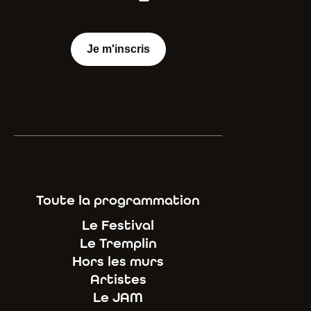
Je m'inscris
Toute la programmation
Le Festival
Le Tremplin
Hors les murs
Artistes
Le JAM