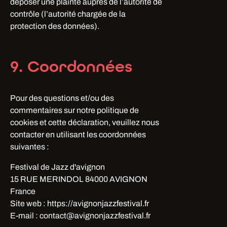
déposer une plainte auprès de l’autorité de
contrôle (l’autorité chargée de la
protection des données).
9. Coordonnées
Pour des questions et/ou des
commentaires sur notre politique de
cookies et cette déclaration, veuillez nous
contacter en utilisant les coordonnées
suivantes :
Festival de Jazz d'avignon
15 RUE MERINDOL 84000 AVIGNON
France
Site web : https://avignonjazzfestival.fr
E-mail : contact@avignonjazzfestival.fr