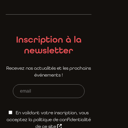
Inscription à la
newsletter
Recevez nos actualités et les prochains
événements !
En validant votre inscription, vous
acceptez la politique de confidentialité
de ce site