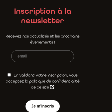
Inscription à la
newsletter
Recevez nos actualités et les prochains
événements !
En validant votre inscription, vous
acceptez la politique de confidentialité
de ce site
Je m'inscris