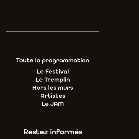
Toute la programmation
Le Festival
Le Tremplin
Hors les murs
Artistes
Le JAM
Restez informés